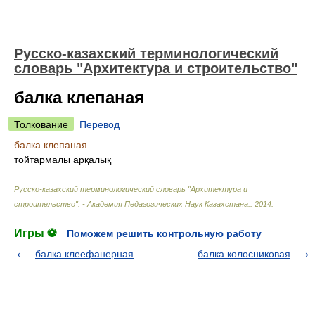
Русско-казахский терминологический
словарь "Архитектура и строительство"
балка клепаная
Толкование
Перевод
балка клепаная
тойтармалы арқалық
Русско-казахский терминологический словарь "Архитектура и
строительство". - Академия Педагогических Наук Казахстана.
.
2014
.
Игры ⚽
Поможем решить контрольную работу
балка клеефанерная
балка колосниковая